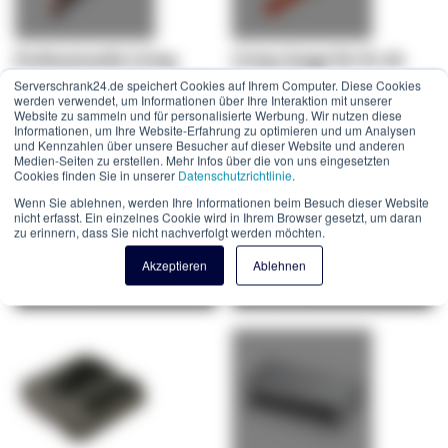
Professionelle Crimp
Crimp Zange für RJ 45
Zange für RJ 45 Stecker
Stecker mit
Serverschrank24.de speichert Cookies auf Ihrem Computer. Diese Cookies
werden verwendet, um Informationen über Ihre Interaktion mit unserer
mit Kabelschneider und
Kabelschneider und
Website zu sammeln und für personalisierte Werbung. Wir nutzen diese
Informationen, um Ihre Website-Erfahrung zu optimieren und um Analysen
Abisolierer
Abisolierer
und Kennzahlen über unsere Besucher auf dieser Website und anderen
Medien-Seiten zu erstellen. Mehr Infos über die von uns eingesetzten
13,57 €
9,38 €
Cookies finden Sie in unserer
Datenschutzrichtlinie
.
16,15 €
11,16 €
Wenn Sie ablehnen, werden Ihre Informationen beim Besuch dieser Website
nicht erfasst. Ein einzelnes Cookie wird in Ihrem Browser gesetzt, um daran
zu erinnern, dass Sie nicht nachverfolgt werden möchten.
In den Warenkorb
In den Warenkorb
Akzeptieren
Ablehnen
Angebot
Angebot