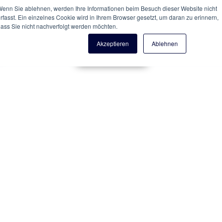
enn Sie ablehnen, werden Ihre Informationen beim Besuch dieser Website nicht
rfasst. Ein einzelnes Cookie wird in Ihrem Browser gesetzt, um daran zu erinnern,
ass Sie nicht nachverfolgt werden möchten.
Akzeptieren
Ablehnen
gt werden sollen, oder
alle auswählen