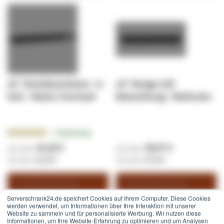
19" Steckdosenleiste - 8-
19” Design LED
fach - Master Overload
Beleuchtung - Multicolor
Bewertung:
1
Bewertung
100.0000%
52,40 €
56,57 €
62,36 €
67,32 €
In den Warenkorb
In den Warenkorb
Serverschrank24.de speichert Cookies auf Ihrem Computer. Diese Cookies
werden verwendet, um Informationen über Ihre Interaktion mit unserer
Angebot
Angebot
Website zu sammeln und für personalisierte Werbung. Wir nutzen diese
Informationen, um Ihre Website-Erfahrung zu optimieren und um Analysen